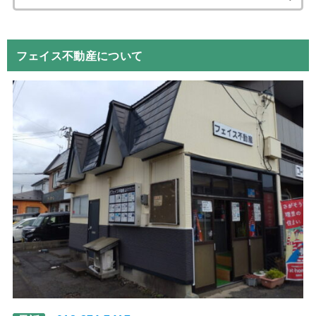
索:
フェイス不動産について